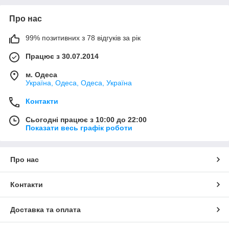
Про нас
99% позитивних з 78 відгуків за рік
Працює з 30.07.2014
м. Одеса
Україна, Одеса, Одеса, Україна
Контакти
Сьогодні працює з 10:00 до 22:00
Показати весь графік роботи
Про нас
Контакти
Доставка та оплата