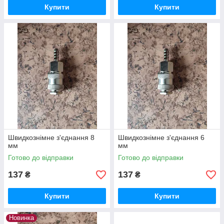
Купити
Купити
Швидкознімне з'єднання 8
Швидкознімне з'єднання 6
мм
мм
Готово до відправки
Готово до відправки
137
137
₴
₴
Купити
Купити
Новинка