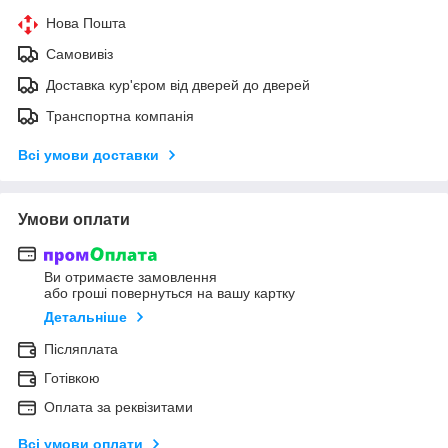
Нова Пошта
Самовивіз
Доставка кур'єром від дверей до дверей
Транспортна компанія
Всі умови доставки
Умови оплати
Ви отримаєте замовлення
або гроші повернуться на вашу картку
Детальніше
Післяплата
Готівкою
Оплата за реквізитами
Всі умови оплати