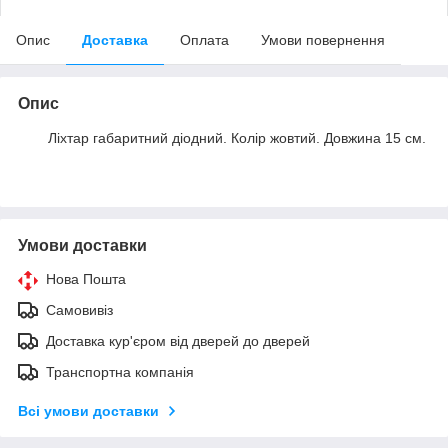
Опис
Доставка
Оплата
Умови повернення
Опис
Ліхтар габаритний діодний. Колір жовтий. Довжина 15 см.
Умови доставки
Нова Пошта
Самовивіз
Доставка кур'єром від дверей до дверей
Транспортна компанія
Всі умови доставки