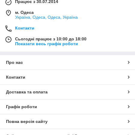
Працює з 30.07.2014
м. Одеса
Україна, Одеса, Одеса, Україна
Контакти
Сьогодні працює з 10:00 до 18:00
Показати весь графік роботи
Про нас
Контакти
Доставка та оплата
Графік роботи
Повна версія сайту