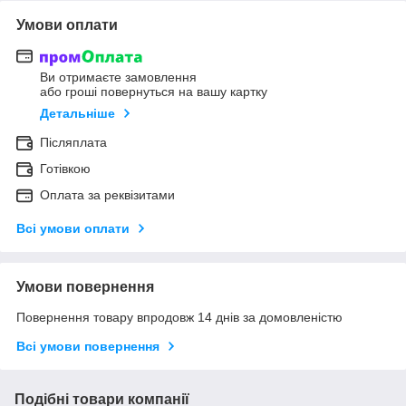
Умови оплати
Ви отримаєте замовлення
або гроші повернуться на вашу картку
Детальніше
Післяплата
Готівкою
Оплата за реквізитами
Всі умови оплати
Умови повернення
Повернення товару впродовж 14 днів за домовленістю
Всі умови повернення
Подібні товари компанії