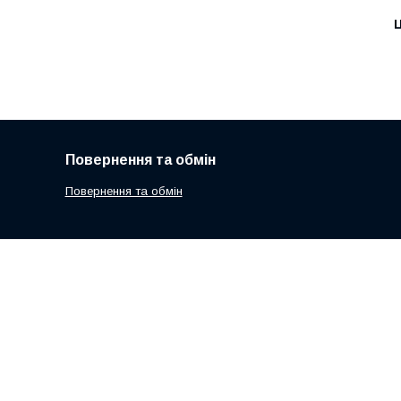
Ц
Повернення та обмін
Повернення та обмін