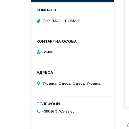
ТОВ "МАН - РОМАН"
Роман
Україна, Одеса, Одеса, Україна
+380 (67) 705-93-35
Д