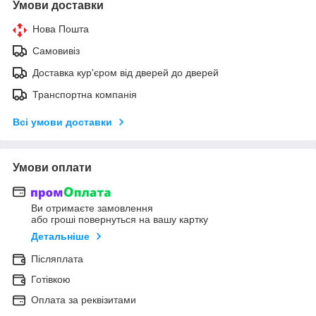
Умови доставки
Нова Пошта
Самовивіз
Доставка кур'єром від дверей до дверей
Транспортна компанія
Всі умови доставки
Умови оплати
Ви отримаєте замовлення
або гроші повернуться на вашу картку
Детальніше
Післяплата
Готівкою
Оплата за реквізитами