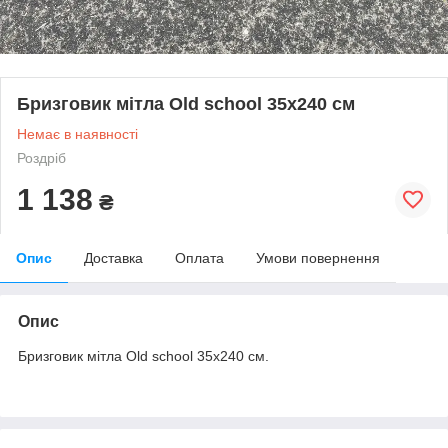
Бризговик мітла Old school 35х240 см
Немає в наявності
Роздріб
1 138
₴
Опис
Доставка
Оплата
Умови повернення
Опис
Бризговик мітла Old school 35х240 см.