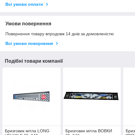
Всі умови оплати
Умови повернення
Повернення товару впродовж 14 днів за домовленістю
Всі умови повернення
Подібні товари компанії
Бризговик мітла LONG
Бризговик мітла ВОВКИ
Бриз