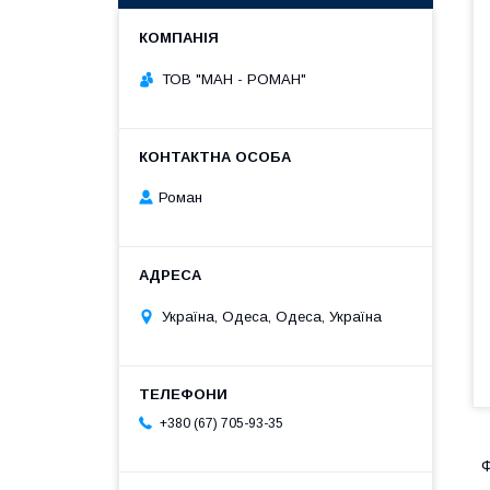
ТОВ "МАН - РОМАН"
Роман
Україна, Одеса, Одеса, Україна
+380 (67) 705-93-35
Ф