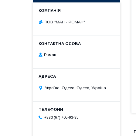
ТОВ "МАН - РОМАН"
Роман
Україна, Одеса, Одеса, Україна
+380 (67) 705-93-35
Г