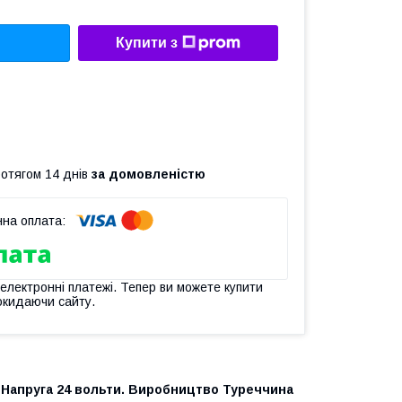
Купити з
ротягом 14 днів
за домовленістю
 електронні платежі. Тепер ви можете купити
окидаючи сайту.
. Напруга 24 вольти. Виробництво
Туреччина