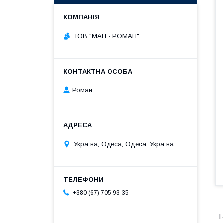
ТОВ "МАН - РОМАН"
Роман
Україна, Одеса, Одеса, Україна
+380 (67) 705-93-35
Г