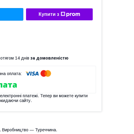
Купити з
ротягом 14 днів
за домовленістю
 електронні платежі. Тепер ви можете купити
окидаючи сайту.
ти. Виробництво — Туреччина.