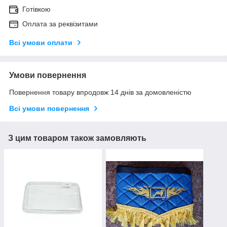
Готівкою
Оплата за реквізитами
Всі умови оплати
Умови повернення
Повернення товару впродовж 14 днів за домовленістю
Всі умови повернення
З цим товаром також замовляють