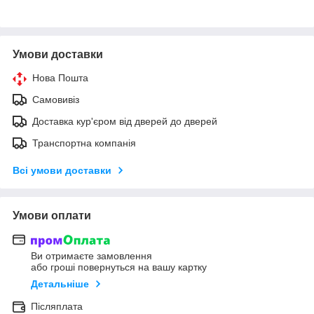
Умови доставки
Нова Пошта
Самовивіз
Доставка кур'єром від дверей до дверей
Транспортна компанія
Всі умови доставки
Умови оплати
Ви отримаєте замовлення
або гроші повернуться на вашу картку
Детальніше
Післяплата