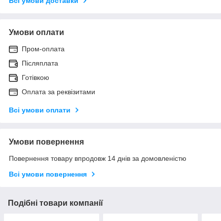
Всі умови доставки
Умови оплати
Пром-оплата
Післяплата
Готівкою
Оплата за реквізитами
Всі умови оплати
Умови повернення
Повернення товару впродовж 14 днів за домовленістю
Всі умови повернення
Подібні товари компанії