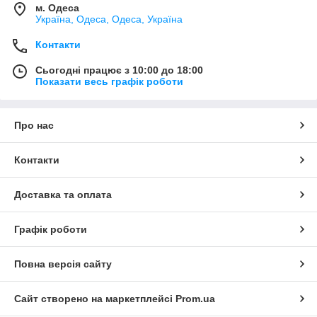
м. Одеса
Україна, Одеса, Одеса, Україна
Контакти
Сьогодні працює з 10:00 до 18:00
Показати весь графік роботи
Про нас
Контакти
Доставка та оплата
Графік роботи
Повна версія сайту
Сайт створено на маркетплейсі
Prom.ua