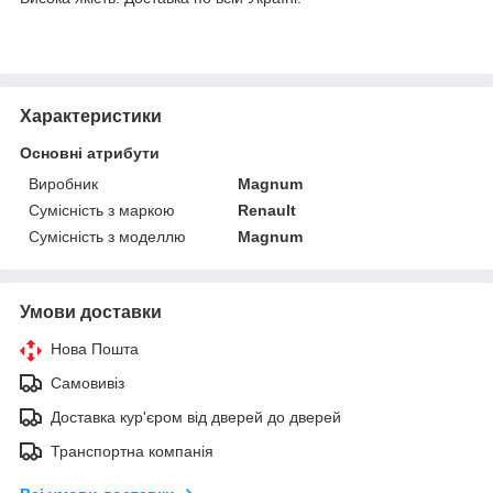
Характеристики
Основні атрибути
Виробник
Magnum
Сумісність з маркою
Renault
Сумісність з моделлю
Magnum
Умови доставки
Нова Пошта
Самовивіз
Доставка кур'єром від дверей до дверей
Транспортна компанія