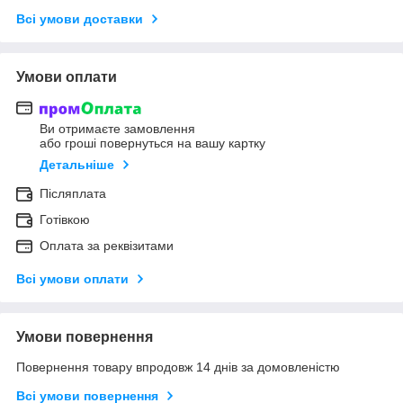
Всі умови доставки
Умови оплати
Ви отримаєте замовлення
або гроші повернуться на вашу картку
Детальніше
Післяплата
Готівкою
Оплата за реквізитами
Всі умови оплати
Умови повернення
Повернення товару впродовж 14 днів за домовленістю
Всі умови повернення