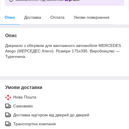
Опис
Доставка
Оплата
Умови повернення
Опис
Дзеркало з обігрівом для вантажного автомобіля MERCEDES
Atego (МЕРСЕДЕС Атего). Розміри 175х395.
Виробництво —
Туреччина.
Умови доставки
Нова Пошта
Самовивіз
Доставка кур'єром від дверей до дверей
Транспортна компанія