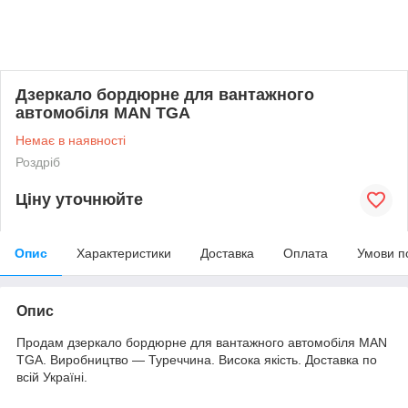
Дзеркало бордюрне для вантажного
автомобіля MAN TGA
Немає в наявності
Роздріб
Ціну уточнюйте
Опис
Характеристики
Доставка
Оплата
Умови п
Опис
Продам дзеркало бордюрне для вантажного автомобіля МАN
TGA. Виробництво — Туреччина. Висока якість. Доставка по
всій Україні.