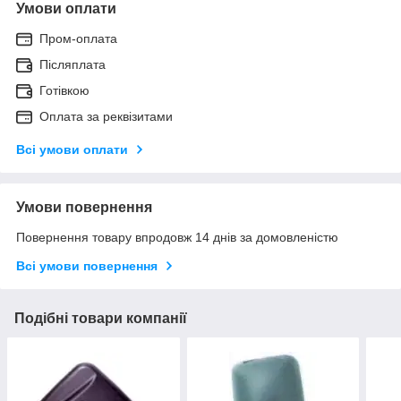
Умови оплати
Пром-оплата
Післяплата
Готівкою
Оплата за реквізитами
Всі умови оплати
Умови повернення
Повернення товару впродовж 14 днів за домовленістю
Всі умови повернення
Подібні товари компанії