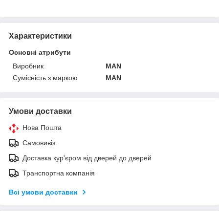
Характеристики
Основні атрибути
Виробник
MAN
Сумісність з маркою
MAN
Умови доставки
Нова Пошта
Самовивіз
Доставка кур'єром від дверей до дверей
Транспортна компанія
Всі умови доставки