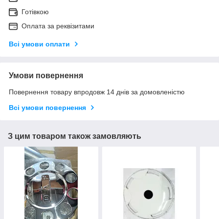
Готівкою
Оплата за реквізитами
Всі умови оплати
Умови повернення
Повернення товару впродовж 14 днів за домовленістю
Всі умови повернення
З цим товаром також замовляють