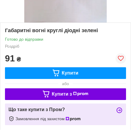
Габаритні вогні круглі діодні зелені
Готово до відправки
Роздріб
91
₴
Купити
або
Купити з
Що таке купити з Пром?
Замовлення під захистом