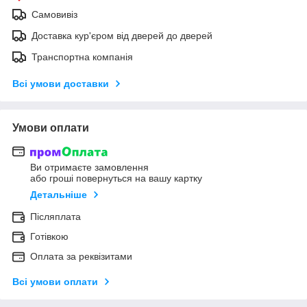
Самовивіз
Доставка кур'єром від дверей до дверей
Транспортна компанія
Всі умови доставки
Умови оплати
Ви отримаєте замовлення
або гроші повернуться на вашу картку
Детальніше
Післяплата
Готівкою
Оплата за реквізитами
Всі умови оплати