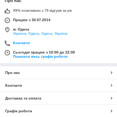
Про нас
99% позитивних з 78 відгуків за рік
Працює з 30.07.2014
м. Одеса
Україна, Одеса, Одеса, Україна
Контакти
Сьогодні працює з 10:00 до 22:00
Показати весь графік роботи
Про нас
Контакти
Доставка та оплата
Графік роботи