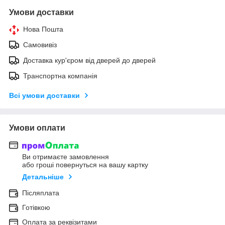
Умови доставки
Нова Пошта
Самовивіз
Доставка кур'єром від дверей до дверей
Транспортна компанія
Всі умови доставки
Умови оплати
Ви отримаєте замовлення
або гроші повернуться на вашу картку
Детальніше
Післяплата
Готівкою
Оплата за реквізитами