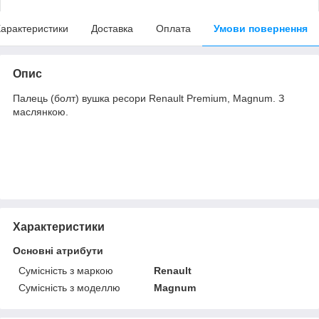
арактеристики
Доставка
Оплата
Умови повернення
Опис
Палець (болт) вушка ресори Renault Premium, Magnum. З
маслянкою.
Характеристики
Основні атрибути
Сумісність з маркою
Renault
Сумісність з моделлю
Magnum