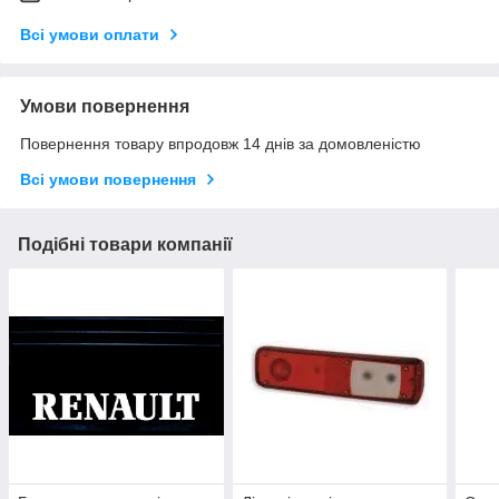
Всі умови оплати
Умови повернення
Повернення товару впродовж 14 днів за домовленістю
Всі умови повернення
Подібні товари компанії