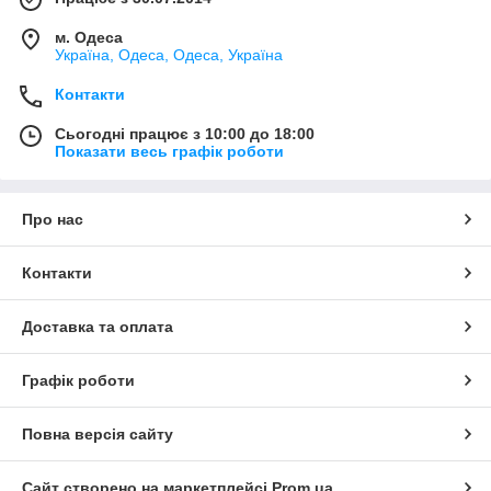
м. Одеса
Україна, Одеса, Одеса, Україна
Контакти
Сьогодні працює з 10:00 до 18:00
Показати весь графік роботи
Про нас
Контакти
Доставка та оплата
Графік роботи
Повна версія сайту
Сайт створено на маркетплейсі
Prom.ua